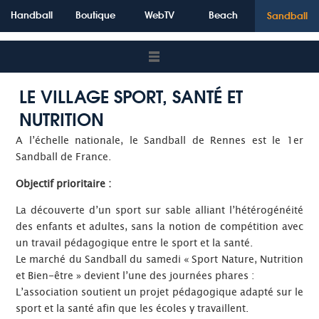
Handball
Boutique
WebTV
Beach
Sandball
LE VILLAGE SPORT, SANTÉ ET
NUTRITION
A l’échelle nationale, le Sandball de Rennes est le 1er
Sandball de France.
Objectif prioritaire :
La découverte d’un sport sur sable alliant l’hétérogénéité
des enfants et adultes, sans la notion de compétition avec
un travail pédagogique entre le sport et la santé.
Le marché du Sandball du samedi « Sport Nature, Nutrition
et Bien-être » devient l’une des journées phares :
L’association soutient un projet pédagogique adapté sur le
sport et la santé afin que les écoles y travaillent.