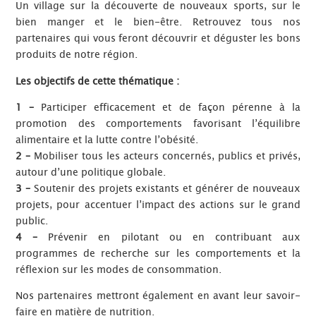
Un village sur la découverte de nouveaux sports, sur le
bien manger et le bien-être. Retrouvez tous nos
partenaires qui vous feront découvrir et déguster les bons
produits de notre région.
Les objectifs de cette thématique :
1 –
Participer efficacement et de façon pérenne à la
promotion des comportements favorisant l’équilibre
alimentaire et la lutte contre l’obésité.
2 –
Mobiliser tous les acteurs concernés, publics et privés,
autour d’une politique globale.
3 –
Soutenir des projets existants et générer de nouveaux
projets, pour accentuer l’impact des actions sur le grand
public.
4 –
Prévenir en pilotant ou en contribuant aux
programmes de recherche sur les comportements et la
réflexion sur les modes de consommation.
Nos partenaires mettront également en avant leur savoir-
faire en matière de nutrition.