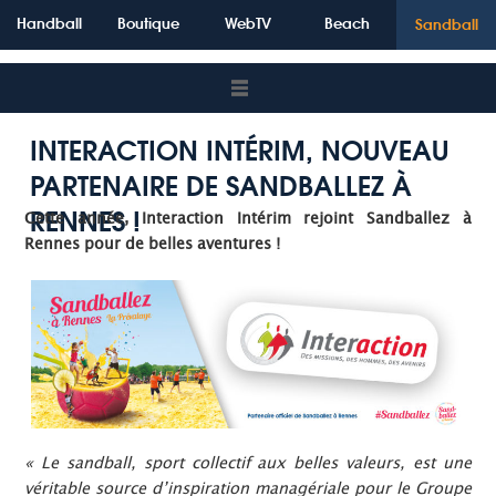
Handball
Boutique
WebTV
Beach
Sandball
INTERACTION INTÉRIM, NOUVEAU
PARTENAIRE DE SANDBALLEZ À
RENNES !
Cette année, Interaction Intérim rejoint Sandballez à
Rennes pour de belles aventures !
« Le sandball, sport collectif aux belles valeurs, est une
véritable source d’inspiration managériale pour le Groupe