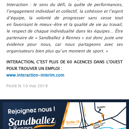
Interaction : le sens du défi, la quête de performances,
l’engagement individuel et collectif, la cohésion et l’esprit
d’équipe, la volonté de progresser sans cesse tout
en
favorisant le mieux-être et la qualité de vie au travail,
le respect de chaque individualité dans les équipes… Être
partenaire de « Sandballez à Rennes » est donc juste une
évidence pour nous, car nous partageons avec ses
organisateurs bien plus qu’un moment de sport. »
INTERACTION, C’EST PLUS DE 60 AGENCES DANS L’OUEST
POUR TROUVER UN EMPLOI :
www.interaction-interim.com
Posté le 10 mai 2018