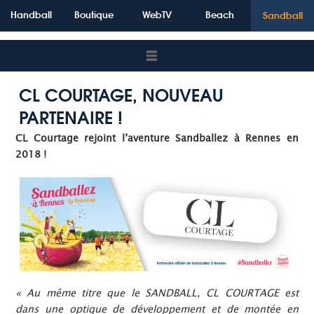
Handball
Boutique
WebTV
Beach
Sandball
CL COURTAGE, NOUVEAU
PARTENAIRE !
CL Courtage rejoint l’aventure Sandballez à Rennes en
2018 !
« Au même titre que le SANDBALL, CL COURTAGE est
dans une optique de développement et de montée en