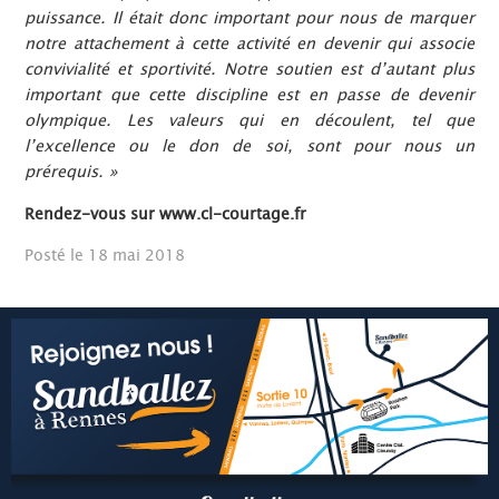
puissance. Il était donc important pour nous de marquer
notre attachement à cette activité en devenir qui associe
convivialité et sportivité. Notre soutien est d’autant plus
important que cette discipline est en passe de devenir
olympique. Les valeurs qui en découlent, tel que
l’excellence ou le don de soi, sont pour nous un
prérequis. »
Rendez-vous sur www.cl-courtage.fr
Posté le 18 mai 2018