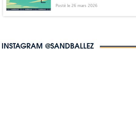
Posté le 26 mars 2026
INSTAGRAM @SANDBALLEZ