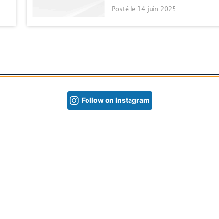
Posté le 14 juin 2025
Follow on Instagram