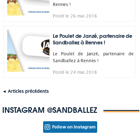
Rennes !
Posté le 26 mai 2018
Le Poulet de Janzé, partenaire de
Sandballez à Rennes !
Le Poulet de Janzé, partenaire de
Sandballez à Rennes !
Posté le 24 mai 2018
◄ Articles précédents
INSTAGRAM @SANDBALLEZ
Follow on Instagram