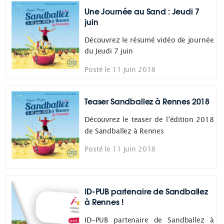
Une Journée au Sand : Jeudi 7
juin
Découvrez le résumé vidéo de journée
du Jeudi 7 juin
Posté le 11 juin 2018
Teaser Sandballez à Rennes 2018
Découvrez le teaser de l’édition 2018
de Sandballez à Rennes
Posté le 11 juin 2018
ID-PUB partenaire de Sandballez
à Rennes !
ID-PUB partenaire de Sandballez à