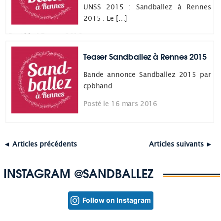
UNSS 2015 : Sandballez à Rennes
2015 : Le […]
Posté le 17 mars 2016
Teaser Sandballez à Rennes 2015
Bande annonce Sandballez 2015 par
cpbhand
Posté le 16 mars 2016
◄ Articles précédents
Articles suivants ►
INSTAGRAM @SANDBALLEZ
Follow on Instagram