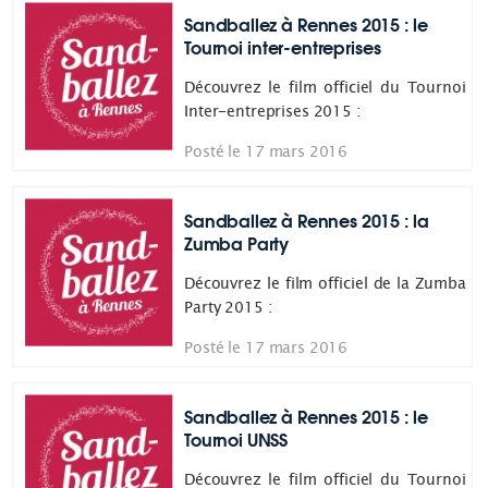
Sandballez à Rennes 2015 : le
Tournoi inter-entreprises
Découvrez le film officiel du Tournoi
Inter-entreprises 2015 :
Posté le 17 mars 2016
Sandballez à Rennes 2015 : la
Zumba Party
Découvrez le film officiel de la Zumba
Party 2015 :
Posté le 17 mars 2016
Sandballez à Rennes 2015 : le
Tournoi UNSS
Découvrez le film officiel du Tournoi